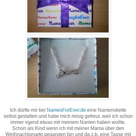
Ich dürfte mir bei
NamesForEver.de
eine Namenskette
selbst gestalten und habe mich riesig gefreut, weil ich schon
immer irgend etwas mit meinem Namen haben wollte.
Schon als Kind wenn ich mit meiner Mama über den
Weihnachtsmarkt gegangen bin und da z.b. eine Tasse mit