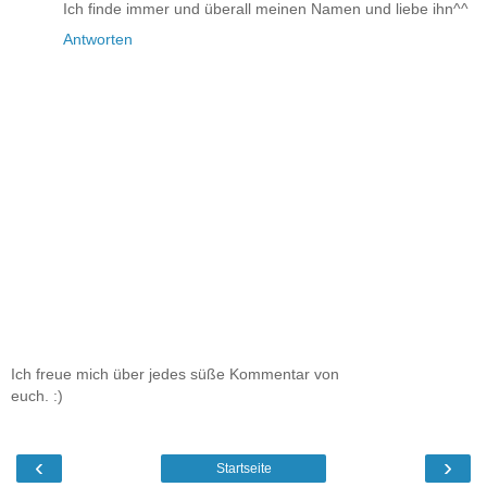
Ich finde immer und überall meinen Namen und liebe ihn^^
Antworten
Ich freue mich über jedes süße Kommentar von
euch. :)
‹
›
Startseite