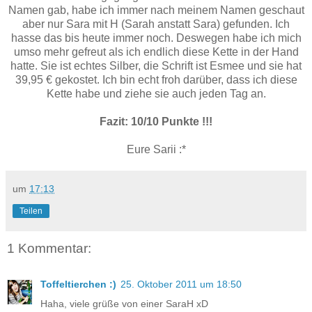
Namen gab, habe ich immer nach meinem Namen geschaut
aber nur Sara mit H (Sarah anstatt Sara) gefunden. Ich
hasse das bis heute immer noch. Deswegen habe ich mich
umso mehr gefreut als ich endlich diese Kette in der Hand
hatte. Sie ist echtes Silber, die Schrift ist Esmee und sie hat
39,95 € gekostet. Ich bin echt froh darüber, dass ich diese
Kette habe und ziehe sie auch jeden Tag an.
Fazit: 10/10 Punkte !!!
Eure Sarii :*
um
17:13
Teilen
1 Kommentar:
Toffeltierchen :)
25. Oktober 2011 um 18:50
Haha, viele grüße von einer SaraH xD