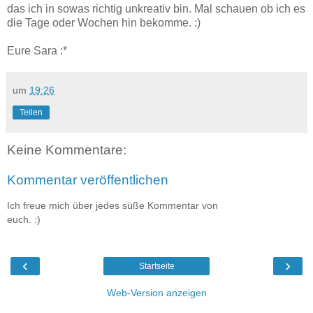
das ich in sowas richtig unkreativ bin. Mal schauen ob ich es
die Tage oder Wochen hin bekomme. :)
Eure Sara :*
um
19:26
Teilen
Keine Kommentare:
Kommentar veröffentlichen
Ich freue mich über jedes süße Kommentar von
euch. :)
‹
›
Startseite
Web-Version anzeigen