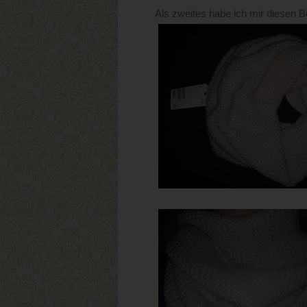
Als zweites habe ich mir diesen 