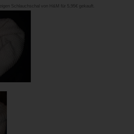
Beigen Schlauchschal von H&M für 5,95€ gekauft.