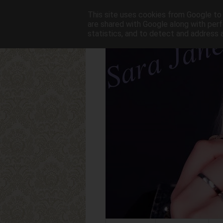
This site uses cookies from Google to d
are shared with Google along with perf
statistics, and to detect and address 