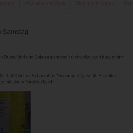
edcard
Wünsche und Ziele
Blogvorstellungen
Kon
n Samstag
 in Düsseldorf und Duisburg shoppen und wollte euch kurz meine
für 4,50€ dieses Schaumbad "Superstars" gekauft. Es duftet
en mit einem floralen Hauch.