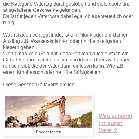
die Kategorie Vatertag durchgestöbert und viele coole und
ausgefallene Geschenke gefunden.
Da ist für jeden Vater was dabei egal ob abenteuerlich oder
ruhig.
Was ist auch echt gut finde, ist ein Piknik oder ein kleinen
Ausflug z.B. Wasserski fahren oder im Hochseilgarten
klettern gehen.
Wenn man kein Geld hat, dann kan man auch einfach ein
Gutschheinbuch erstellen wo man kleine Überraschungen
reinschreibt, die der Vater dann einlösen kann. Wie z.B.
einen Kinobesuch oder ne Tüte Süßigkeiten.
Diese Geschenke favorisiere ich:
Was schenkt
ihr euren
Vater ?
Bagger fahren