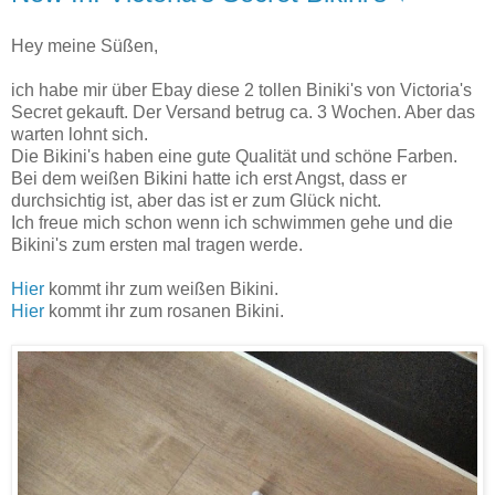
Hey meine Süßen,
ich habe mir über Ebay diese 2 tollen Biniki's von Victoria's
Secret gekauft. Der Versand betrug ca. 3 Wochen. Aber das
warten lohnt sich.
Die Bikini's haben eine gute Qualität und schöne Farben.
Bei dem weißen Bikini hatte ich erst Angst, dass er
durchsichtig ist, aber das ist er zum Glück nicht.
Ich freue mich schon wenn ich schwimmen gehe und die
Bikini's zum ersten mal tragen werde.
Hier
kommt ihr zum weißen Bikini.
Hier
kommt ihr zum rosanen Bikini.