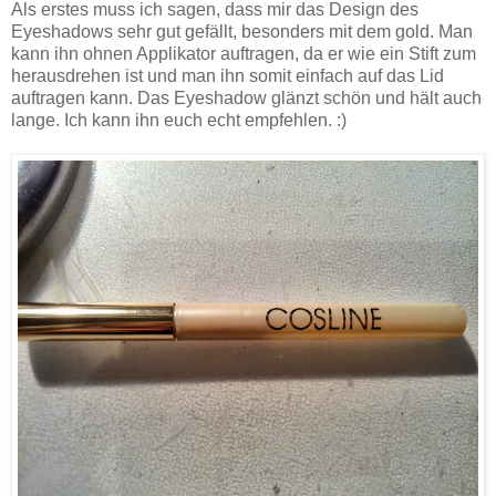
Als erstes muss ich sagen, dass mir das Design des
Eyeshadows sehr gut gefällt, besonders mit dem gold. Man
kann ihn ohnen Applikator auftragen, da er wie ein Stift zum
herausdrehen ist und man ihn somit einfach auf das Lid
auftragen kann. Das Eyeshadow glänzt schön und hält auch
lange. Ich kann ihn euch echt empfehlen. :)