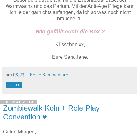
Warmwachs und das Parfum. Mit der Anti-Age Pflege kann
ich leider garnichts anfangen, da ich so was noch nicht
brauche. :D
Wie gefällt euch die Box ?
Küsschen xx,
Eure Sara Jane.
um
08:23
Keine Kommentare:
Teilen
10. Mai 2014
Zombiewalk Köln + Role Play
Convention ♥
Guten Morgen,