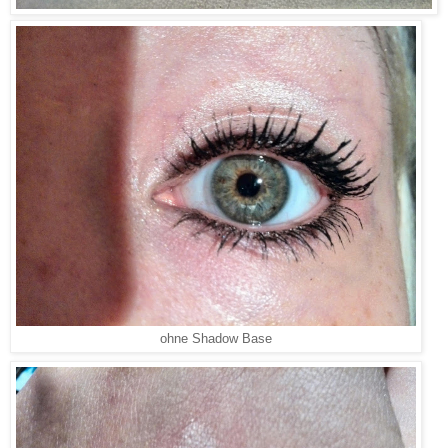
ohne Shadow Base