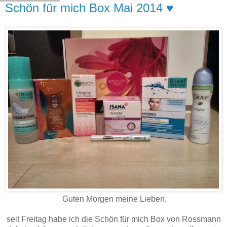
Schön für mich Box Mai 2014 ♥
Guten Morgen meine Lieben,
seit Freitag habe ich die Schön für mich Box von Rossmann