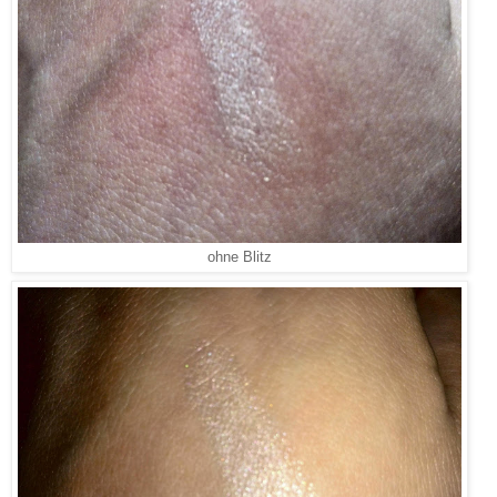
ohne Blitz