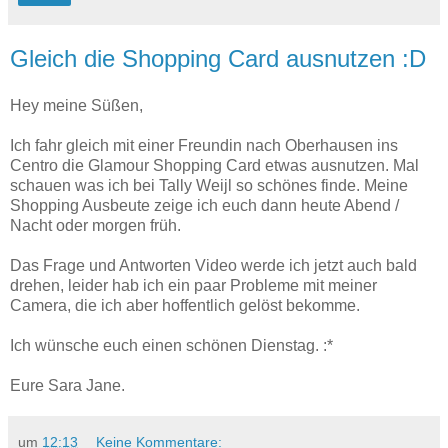
Gleich die Shopping Card ausnutzen :D
Hey meine Süßen,
Ich fahr gleich mit einer Freundin nach Oberhausen ins
Centro die Glamour Shopping Card etwas ausnutzen. Mal
schauen was ich bei Tally Weijl so schönes finde. Meine
Shopping Ausbeute zeige ich euch dann heute Abend /
Nacht oder morgen früh.
Das Frage und Antworten Video werde ich jetzt auch bald
drehen, leider hab ich ein paar Probleme mit meiner
Camera, die ich aber hoffentlich gelöst bekomme.
Ich wünsche euch einen schönen Dienstag. :*
Eure Sara Jane.
um
12:13
Keine Kommentare: