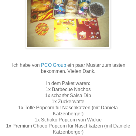
Ich habe von
PCO Group
ein paar Muster zum testen
bekommen. Vielen Dank.
In dem Paket waren:
1x Barbecue Nachos
1x scharfer Salsa Dip
1x Zuckerwatte
1x Toffe Popcorn für Naschkatzen (mit Daniela
Katzenberger)
1x Schoko Popcorn von Wickie
1x Premium Choco Popcorn für Naschkatzen (mit Daniele
Katzenberger)