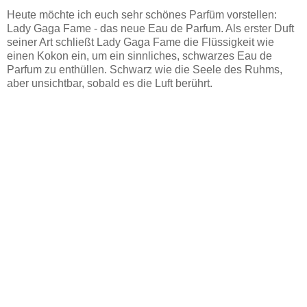
Heute möchte ich euch sehr schönes Parfüm vorstellen:
Lady Gaga Fame - das neue Eau de Parfum. Als erster Duft
seiner Art schließt Lady Gaga Fame die Flüssigkeit wie
einen Kokon ein, um ein sinnliches, schwarzes Eau de
Parfum zu enthüllen. Schwarz wie die Seele des Ruhms,
aber unsichtbar, sobald es die Luft berührt.