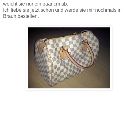
weicht sie nur ein paar cm ab.
Ich liebe sie jetzt schon und werde sie mir nochmals in
Braun bestellen.