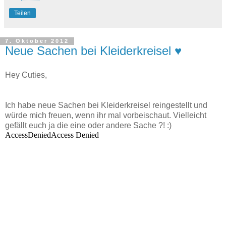
Teilen
7. Oktober 2012
Neue Sachen bei Kleiderkreisel ♥
Hey Cuties,
Ich habe neue Sachen bei Kleiderkreisel reingestellt und
würde mich freuen, wenn ihr mal vorbeischaut. Vielleicht
gefällt euch ja die eine oder andere Sache ?! :)