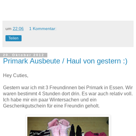
um
22:06
1 Kommentar:
Teilen
20. Oktober 2012
Primark Ausbeute / Haul von gestern :)
Hey Cuties,
Gestern war ich mit 3 Freundinnen bei Primark in Essen. Wir
waren bestimmt 4 Stunden dort drin. Es war auch relativ voll.
Ich habe mir ein paar Wintersachen und ein
Geschenkgutschein für eine Freundin geholt.