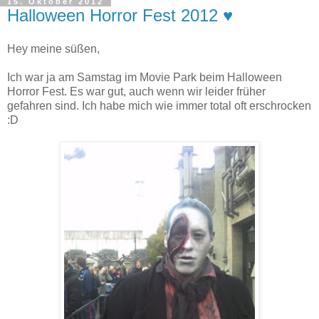
15. Oktober 2012
Halloween Horror Fest 2012 ♥
Hey meine süßen,
Ich war ja am Samstag im Movie Park beim Halloween
Horror Fest. Es war gut, auch wenn wir leider früher
gefahren sind. Ich habe mich wie immer total oft erschrocken
:D