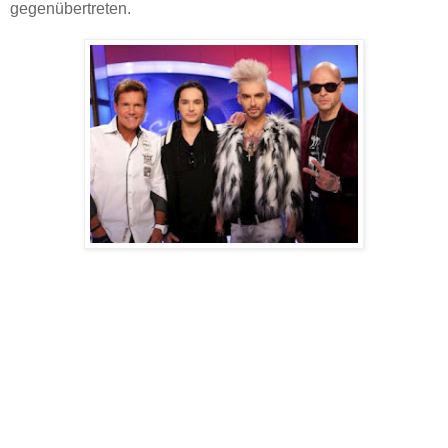
gegenübertreten.