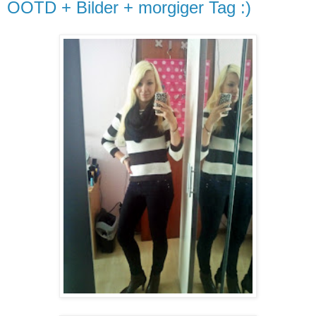
OOTD + Bilder + morgiger Tag :)