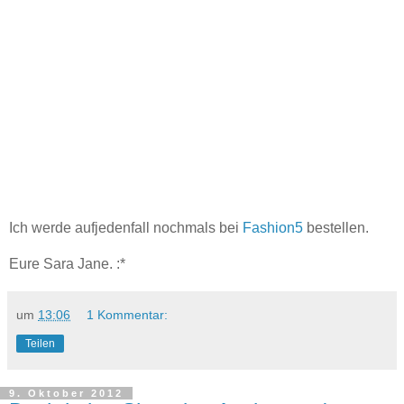
Ich werde aufjedenfall nochmals bei
Fashion5
bestellen.
Eure Sara Jane. :*
um
13:06
1 Kommentar:
Teilen
9. Oktober 2012