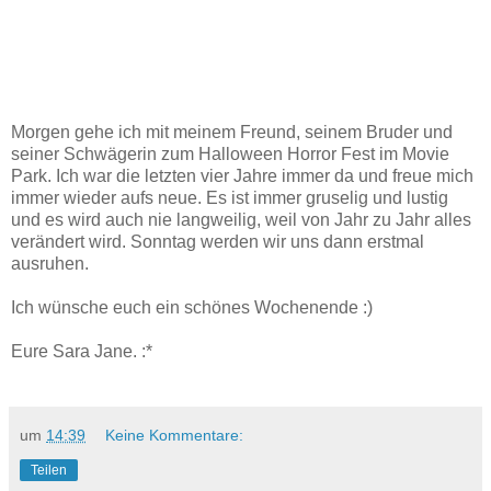
Morgen gehe ich mit meinem Freund, seinem Bruder und
seiner Schwägerin zum Halloween Horror Fest im Movie
Park. Ich war die letzten vier Jahre immer da und freue mich
immer wieder aufs neue. Es ist immer gruselig und lustig
und es wird auch nie langweilig, weil von Jahr zu Jahr alles
verändert wird. Sonntag werden wir uns dann erstmal
ausruhen.
Ich wünsche euch ein schönes Wochenende :)
Eure Sara Jane. :*
um
14:39
Keine Kommentare:
Teilen