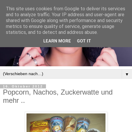
This site uses cookies from Google to deliver its services
and to analyze traffic. Your IP address and user-agent are
shared with Google along with performance and security
metrics to ensure quality of service, generate usage
statistics, and to detect and address abuse.
LEARN MORE
GOT IT
▼
16. Oktober 2012
Popcorn, Nachos, Zuckerwatte und
mehr ..