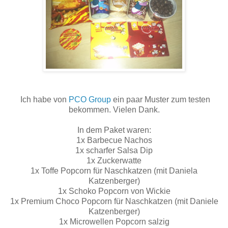
Ich habe von
PCO Group
ein paar Muster zum testen
bekommen. Vielen Dank.
In dem Paket waren:
1x Barbecue Nachos
1x scharfer Salsa Dip
1x Zuckerwatte
1x Toffe Popcorn für Naschkatzen (mit Daniela
Katzenberger)
1x Schoko Popcorn von Wickie
1x Premium Choco Popcorn für Naschkatzen (mit Daniele
Katzenberger)
1x Microwellen Popcorn salzig