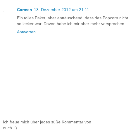
Carmen
13. Dezember 2012 um 21:11
Ein tolles Paket, aber enttäuschend, dass das Popcorn nicht
so lecker war. Davon habe ich mir aber mehr versprochen.
Antworten
Ich freue mich über jedes süße Kommentar von
euch. :)