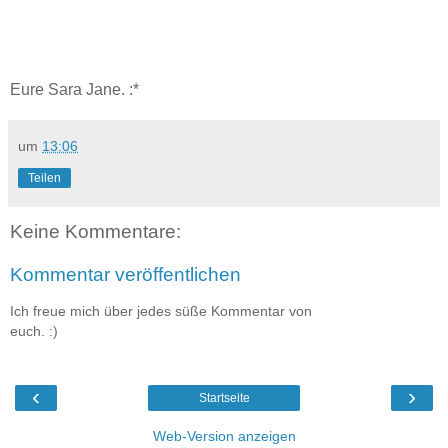
Eure Sara Jane. :*
um
13:06
Teilen
Keine Kommentare:
Kommentar veröffentlichen
Ich freue mich über jedes süße Kommentar von
euch. :)
‹
›
Startseite
Web-Version anzeigen