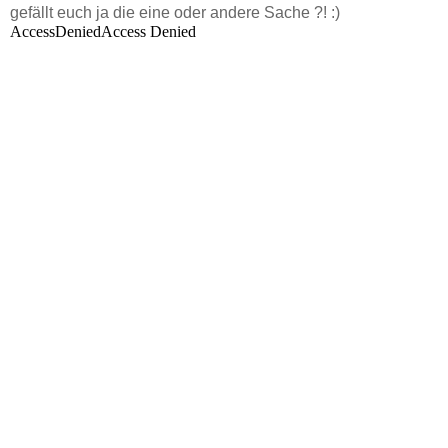
gefällt euch ja die eine oder andere Sache ?! :)