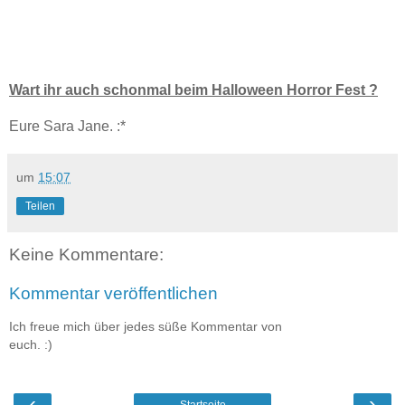
Wart ihr auch schonmal beim Halloween Horror Fest ?
Eure Sara Jane. :*
um
15:07
Teilen
Keine Kommentare:
Kommentar veröffentlichen
Ich freue mich über jedes süße Kommentar von
euch. :)
‹
›