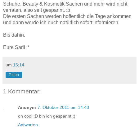
Schuhe, Beauty & Kosmetik Sachen und mehr wird nicht
verraten, also seit gespannt. :b
Die ersten Sachen werden hoffentlich die Tage ankommen
und dann werde ich euch natürlich sofort informieren.
Bis dahin,
Eure Sarii :*
um
16:14
Teilen
1 Kommentar:
Anonym
7. Oktober 2011 um 14:43
oh cool :D bin ich gespannt :)
Antworten