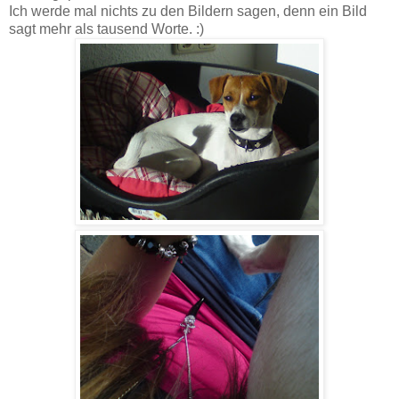
Ich werde mal nichts zu den Bildern sagen, denn ein Bild
sagt mehr als tausend Worte. :)