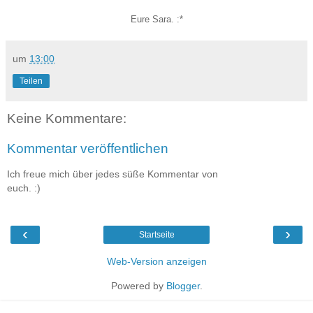
Eure Sara. :*
um
13:00
Teilen
Keine Kommentare:
Kommentar veröffentlichen
Ich freue mich über jedes süße Kommentar von
euch. :)
‹
›
Startseite
Web-Version anzeigen
Powered by
Blogger
.