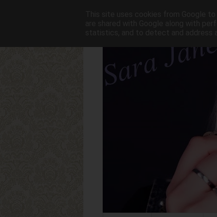
This site uses cookies from Google to d
are shared with Google along with perf
statistics, and to detect and address 