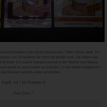
Gesichtsmasken zum testen bekommen. Vielen lieben dank. Ich
asken von Schaebens für mich die besten sind. Sie halten was
icht teuer. Ich mache sowieso einmal in der Woche eine Maske
nd werde es auch weiter so machen. Ich bin einfach beigeistert
 die Masken wirklich weiter empfehlen.
Fazit: 10 / 10 Punkte !!!
Eure Sara. :*