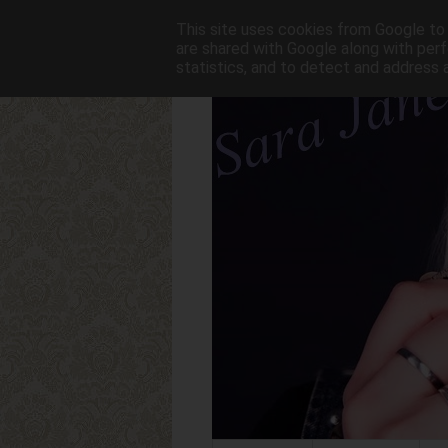
This site uses cookies from Google to d
are shared with Google along with perf
statistics, and to detect and address 