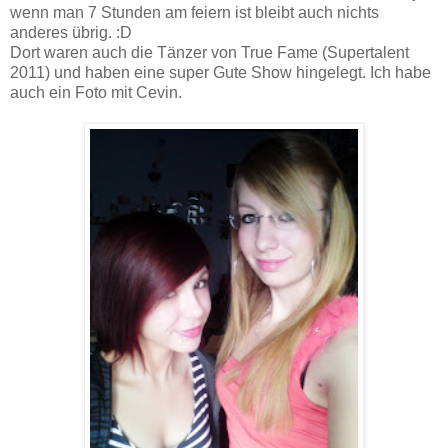
wenn man 7 Stunden am feiern ist bleibt auch nichts
anderes übrig. :D
Dort waren auch die Tänzer von True Fame (Supertalent
2011) und haben eine super Gute Show hingelegt. Ich habe
auch ein Foto mit Cevin.