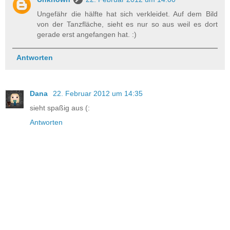
Ungefähr die hälfte hat sich verkleidet. Auf dem Bild
von der Tanzfläche, sieht es nur so aus weil es dort
gerade erst angefangen hat. :)
Antworten
Dana
22. Februar 2012 um 14:35
sieht spaßig aus (:
Antworten