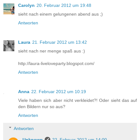
Carolyn
20. Februar 2012 um 19:48
sieht nach einem gelungenen abend aus ;)
Antworten
Laura
21. Februar 2012 um 13:42
sieht nach ner menge spaß aus :)
http://laura-liveloveparty.blogspot.com/
Antworten
Anna
22. Februar 2012 um 10:19
Viele haben sich aber nicht verkleidet?! Oder sieht das auf
den Bildern nur so aus?
Antworten
Antworten
Unknown
22. Februar 2012 um 14:00