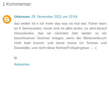
1 Kommentar:
Unknown
29. November 2011 um 23:54
das wetter ist n ich mehr das was es mal war, früher warn
es 4 Jahreszeiten, heute sind es alles andre, es wird darauf
hinauslaufen, das wir nächstes Jahr wieder so ein
beschissenen Sommer kriegen, wenn der Wintereinbruch
nicht bald kommt, und damit meine ich Schnee und
Eiseskälte, und nicht diese Herbst/Frühjahrgetue -.- :(
lg
Antworten