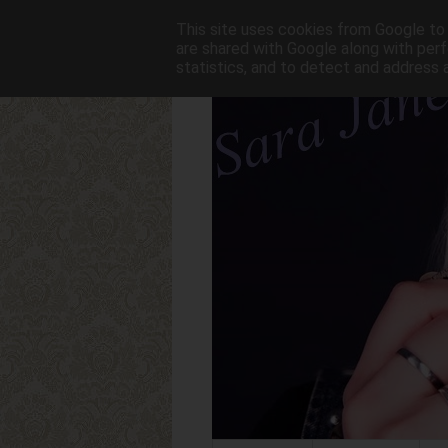
This site uses cookies from Google to d
are shared with Google along with perf
statistics, and to detect and address 