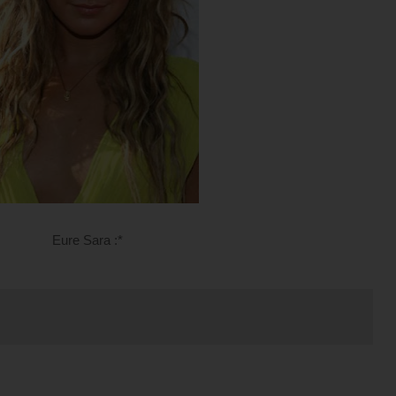
Eure Sara :*