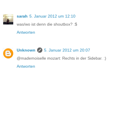
sarah
5. Januar 2012 um 12:10
was/wo ist denn die shoutbox? :$
Antworten
Unknown
5. Januar 2012 um 20:07
@mademoiselle mozart: Rechts in der Sidebar. :)
Antworten