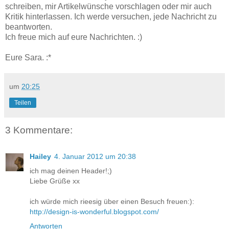
schreiben, mir Artikelwünsche vorschlagen oder mir auch
Kritik hinterlassen. Ich werde versuchen, jede Nachricht zu
beantworten.
Ich freue mich auf eure Nachrichten. :)
Eure Sara. :*
um
20:25
Teilen
3 Kommentare:
Hailey
4. Januar 2012 um 20:38
ich mag deinen Header!;)
Liebe Grüße xx
ich würde mich rieesig über einen Besuch freuen:):
http://design-is-wonderful.blogspot.com/
Antworten