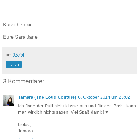
Küsschen xx,
Eure Sara Jane.
um
15:04
Teilen
3 Kommentare:
Tamara (The Loud Couture)
6. Oktober 2014 um 23:02
Ich finde der Pulli sieht klasse aus und für den Preis, kann
man wirklich nichts sagen. Viel Spaß damit ! ♥
Liebst,
Tamara