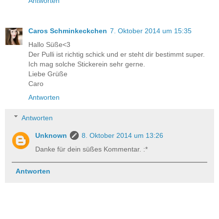
Antworten
Caros Schminkeckchen
7. Oktober 2014 um 15:35
Hallo Süße<3
Der Pulli ist richtig schick und er steht dir bestimmt super.
Ich mag solche Stickerein sehr gerne.
Liebe Grüße
Caro
Antworten
Antworten
Unknown
8. Oktober 2014 um 13:26
Danke für dein süßes Kommentar. :*
Antworten