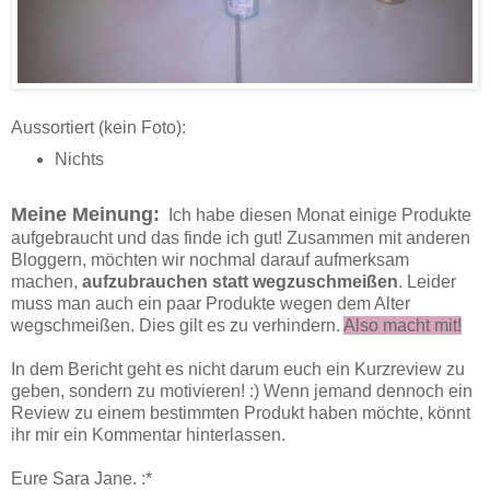
Aussortiert (kein Foto):
Nichts
Meine Meinung:
Ich habe diesen Monat einige Produkte
aufgebraucht und das finde ich gut! Zusammen mit anderen
Bloggern, möchten wir nochmal darauf aufmerksam
machen,
aufzubrauchen statt wegzuschmeißen
. Leider
muss man auch ein paar Produkte wegen dem Alter
wegschmeißen. Dies gilt es zu verhindern.
Also macht mit!
In dem Bericht geht es nicht darum euch ein Kurzreview zu
geben, sondern zu motivieren! :) Wenn jemand dennoch ein
Review zu einem bestimmten Produkt haben möchte, könnt
ihr mir ein Kommentar hinterlassen.
Eure Sara Jane. :*