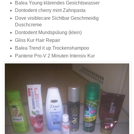
Balea Young klärendes Gesichtswasser
Dontodent cherry mint Zahnpasta
Dove visiblecare Sichtbar Geschmeidig
Duschcreme
Dontodent Mundspülung (klein)
Gliss Kur Hair Repair
Balea Trend it up Trockenshampoo
Pantene Pro-V 2 Minuten Intensiv Kur