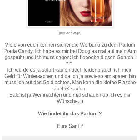
(Bild von Google)
Viele von euch kennen sicher die Werbung zu dem Parfüm
Prada Candy. Ich habe es mir bei Douglas mal auf mein Arm
gesprüht und ich muss sagen: Ich lieeeebe diesen Geruch !
*-*
Ich würde es ja sofort kaufen doch leider brauch ich mein
Geld für Wintersachen und da ich ja sowieso am sparen bin
muss ich auf das Geld achten. Man kann die kleine Flasche
ab 45€ kaufen.
Bald ist ja Weihnachten und mal schauen ob ich es mir
Wünsche. :)
Wie findet ihr das Parfüm ?
Eure Sarii :*