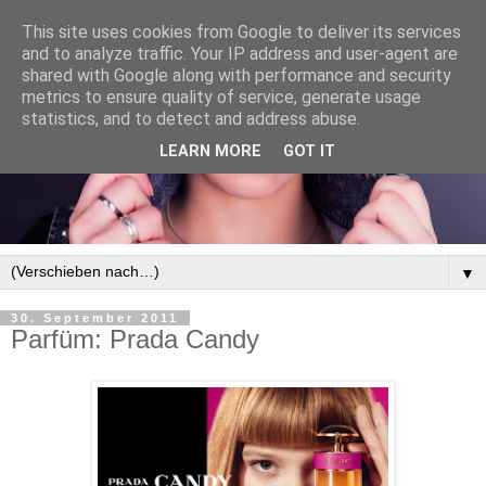
This site uses cookies from Google to deliver its services
and to analyze traffic. Your IP address and user-agent are
shared with Google along with performance and security
metrics to ensure quality of service, generate usage
statistics, and to detect and address abuse.
LEARN MORE
GOT IT
▼
30. September 2011
Parfüm: Prada Candy