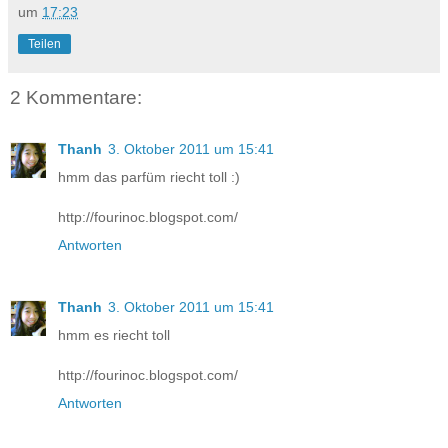
um
17:23
Teilen
2 Kommentare:
Thanh
3. Oktober 2011 um 15:41
hmm das parfüm riecht toll :)
http://fourinoc.blogspot.com/
Antworten
Thanh
3. Oktober 2011 um 15:41
hmm es riecht toll
http://fourinoc.blogspot.com/
Antworten