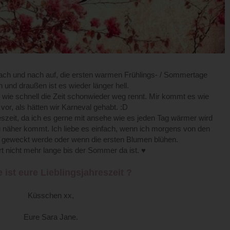
ht nach und nach auf, die ersten warmen Frühlings- / Sommertage
und draußen ist es wieder länger hell.
 wie schnell die Zeit schonwieder weg rennt. Mir kommt es wie
 vor, als hätten wir Karneval gehabt. :D
reszeit, da ich es gerne mit ansehe wie es jeden Tag wärmer wird
näher kommt. Ich liebe es einfach, wenn ich morgens von den
 geweckt werde oder wenn die ersten Blumen blühen.
t nicht mehr lange bis der Sommer da ist. ♥
 ist eure Lieblingsjahreszeit ?
Küsschen xx,
Eure Sara Jane.