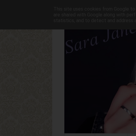
This site uses cookies from Google to d
are shared with Google along with perf
statistics, and to detect and address 