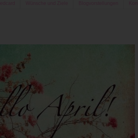
edcard
Wünsche und Ziele
Blogvorstellungen
Kon