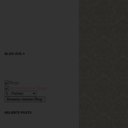
BLOG-ZUG ♥
BELIEBTE POSTS