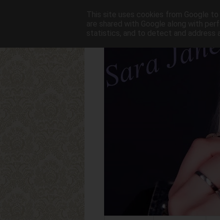
This site uses cookies from Google to d
are shared with Google along with perf
statistics, and to detect and address 