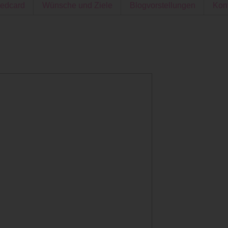
edcard
Wünsche und Ziele
Blogvorstellungen
Kon