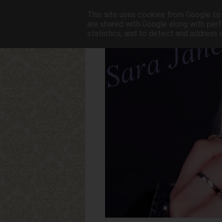
This site uses cookies from Google to d
are shared with Google along with perf
statistics, and to detect and address 