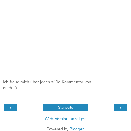
Ich freue mich über jedes süße Kommentar von
euch. :)
‹
›
Startseite
Web-Version anzeigen
Powered by
Blogger
.