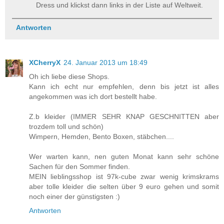
Dress und klickst dann links in der Liste auf Weltweit.
Antworten
XCherryX
24. Januar 2013 um 18:49
Oh ich liebe diese Shops.
Kann ich echt nur empfehlen, denn bis jetzt ist alles
angekommen was ich dort bestellt habe.
Z.b kleider (IMMER SEHR KNAP GESCHNITTEN aber
trozdem toll und schön)
Wimpern, Hemden, Bento Boxen, stäbchen....
Wer warten kann, nen guten Monat kann sehr schöne
Sachen für den Sommer finden.
MEIN lieblingsshop ist 97k-cube zwar wenig krimskrams
aber tolle kleider die selten über 9 euro gehen und somit
noch einer der günstigsten :)
Antworten