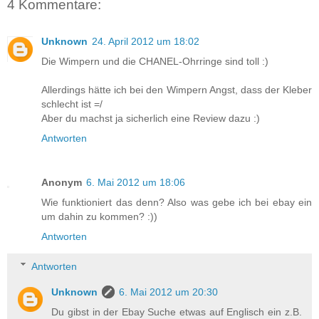
4 Kommentare:
Unknown
24. April 2012 um 18:02
Die Wimpern und die CHANEL-Ohrringe sind toll :)
Allerdings hätte ich bei den Wimpern Angst, dass der Kleber
schlecht ist =/
Aber du machst ja sicherlich eine Review dazu :)
Antworten
Anonym
6. Mai 2012 um 18:06
Wie funktioniert das denn? Also was gebe ich bei ebay ein
um dahin zu kommen? :))
Antworten
Antworten
Unknown
6. Mai 2012 um 20:30
Du gibst in der Ebay Suche etwas auf Englisch ein z.B.