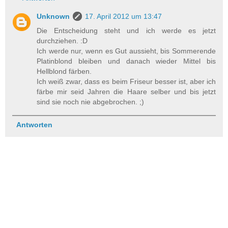
Unknown
17. April 2012 um 13:47
Die Entscheidung steht und ich werde es jetzt
durchziehen. :D
Ich werde nur, wenn es Gut aussieht, bis Sommerende
Platinblond bleiben und danach wieder Mittel bis
Hellblond färben.
Ich weiß zwar, dass es beim Friseur besser ist, aber ich
färbe mir seid Jahren die Haare selber und bis jetzt
sind sie noch nie abgebrochen. ;)
Antworten