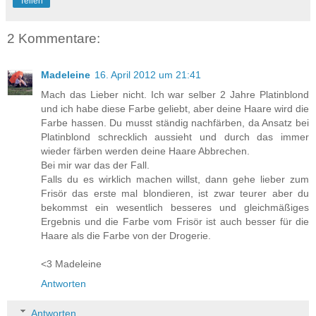
Teilen
2 Kommentare:
Madeleine
16. April 2012 um 21:41
Mach das Lieber nicht. Ich war selber 2 Jahre Platinblond
und ich habe diese Farbe geliebt, aber deine Haare wird die
Farbe hassen. Du musst ständig nachfärben, da Ansatz bei
Platinblond schrecklich aussieht und durch das immer
wieder färben werden deine Haare Abbrechen.
Bei mir war das der Fall.
Falls du es wirklich machen willst, dann gehe lieber zum
Frisör das erste mal blondieren, ist zwar teurer aber du
bekommst ein wesentlich besseres und gleichmäßiges
Ergebnis und die Farbe vom Frisör ist auch besser für die
Haare als die Farbe von der Drogerie.
<3 Madeleine
Antworten
Antworten