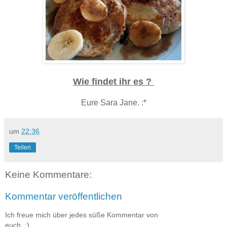
Wie findet ihr es ?
Eure Sara Jane. :*
um
22:36
Teilen
Keine Kommentare:
Kommentar veröffentlichen
Ich freue mich über jedes süße Kommentar von
euch. :)