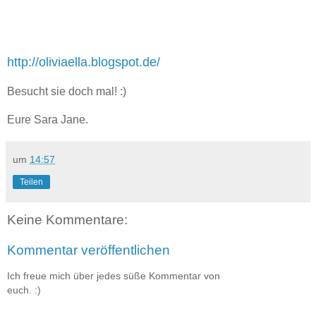
http://oliviaella.blogspot.de/
Besucht sie doch mal! :)
Eure Sara Jane.
um
14:57
Teilen
Keine Kommentare:
Kommentar veröffentlichen
Ich freue mich über jedes süße Kommentar von
euch. :)