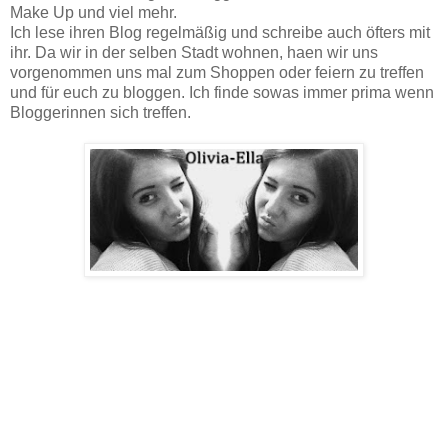
Make Up und viel mehr.
Ich lese ihren Blog regelmäßig und schreibe auch öfters mit
ihr. Da wir in der selben Stadt wohnen, haen wir uns
vorgenommen uns mal zum Shoppen oder feiern zu treffen
und für euch zu bloggen. Ich finde sowas immer prima wenn
Bloggerinnen sich treffen.