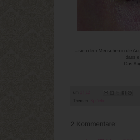
...sieh dem Menschen in die Au
dass e
Das Aug
um
17:12
Themen:
Sprüche
2 Kommentare: