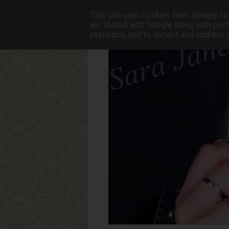
This site uses cookies from Google to d
are shared with Google along with perf
statistics, and to detect and address 