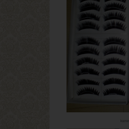
kamen