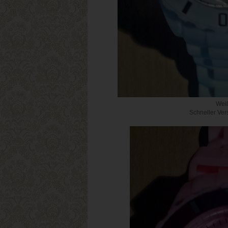
Weiß
Schneller Ver