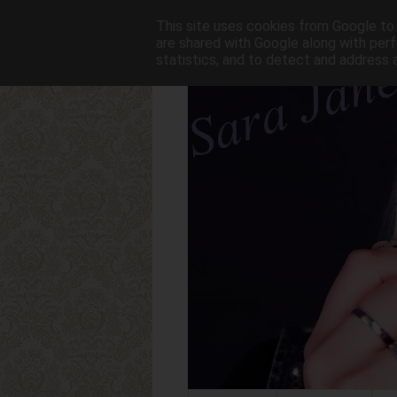
This site uses cookies from Google to d
are shared with Google along with perf
statistics, and to detect and address 