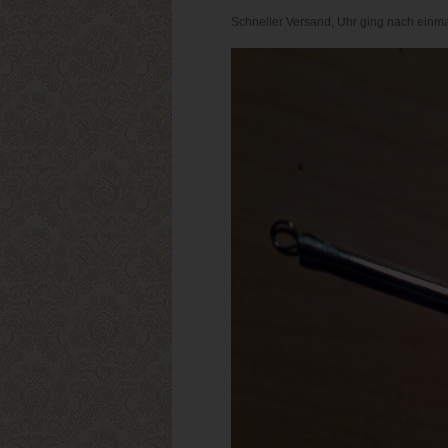
Schneller Versand, Uhr ging nach einmal