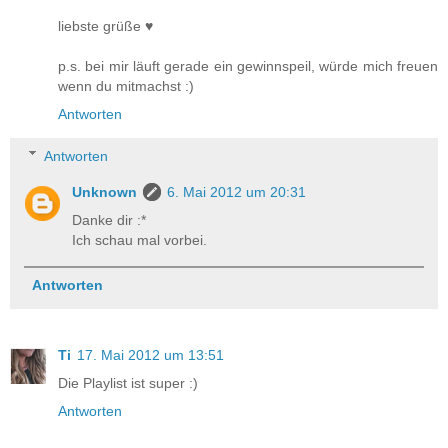
liebste grüße ♥
p.s. bei mir läuft gerade ein gewinnspeil, würde mich freuen
wenn du mitmachst :)
Antworten
Antworten
Unknown
6. Mai 2012 um 20:31
Danke dir :*
Ich schau mal vorbei.
Antworten
Ti
17. Mai 2012 um 13:51
Die Playlist ist super :)
Antworten