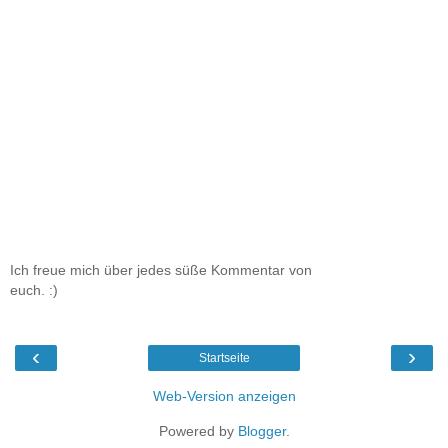
Ich freue mich über jedes süße Kommentar von
euch. :)
‹
›
Startseite
Web-Version anzeigen
Powered by
Blogger
.