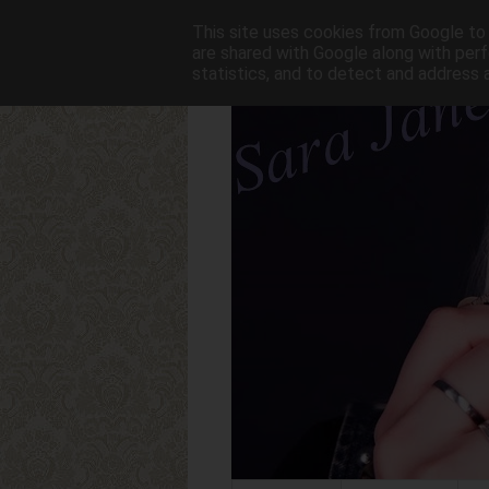
This site uses cookies from Google to d
are shared with Google along with perf
statistics, and to detect and address 