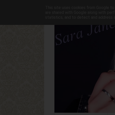
This site uses cookies from Google to d
are shared with Google along with perf
statistics, and to detect and address 