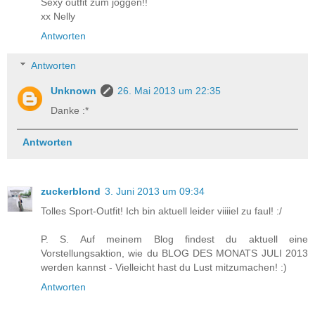
Sexy outfit zum joggen!!
xx Nelly
Antworten
Antworten
Unknown
26. Mai 2013 um 22:35
Danke :*
Antworten
zuckerblond
3. Juni 2013 um 09:34
Tolles Sport-Outfit! Ich bin aktuell leider viiiiel zu faul! :/
P. S. Auf meinem Blog findest du aktuell eine
Vorstellungsaktion, wie du BLOG DES MONATS JULI 2013
werden kannst - Vielleicht hast du Lust mitzumachen! :)
Antworten