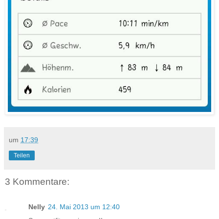
um
17:39
Teilen
3 Kommentare:
Nelly
24. Mai 2013 um 12:40