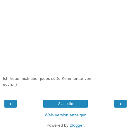
Ich freue mich über jedes süße Kommentar von
euch. :)
‹
›
Startseite
Web-Version anzeigen
Powered by
Blogger
.