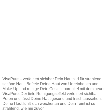
VisaPure – verfeinert sichtbar Dein Hautbild für strahlend
schöne Haut. Befreie Deine Haut von Unreinheiten und
Make-Up und reinige Dein Gesicht porentief mit dem neuen
VisaPure. Der tiefe Reinigungseffekt verfeinert sichtbar
Poren und lässt Deine Haut gesund und frisch aussehen.
Deine Haut fühlt sich weicher an und Dein Teint ist so
strahlend, wie nie zuvor.